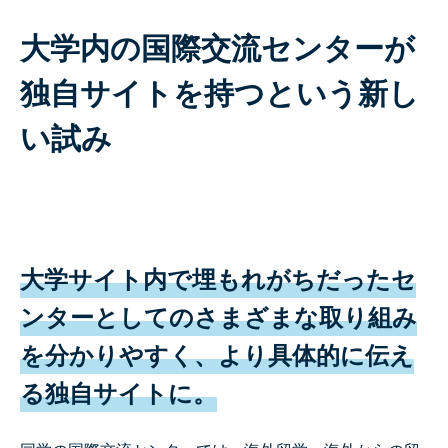
大学内の国際交流センターが
独自サイトを持つという新し
い試み
大学サイト内で埋もれがちだったセ
ンターとしてのさまざまな取り組み
を分かりやすく、より具体的に伝え
る独自サイトに。