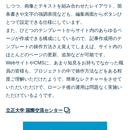
しつつ、画像とテキストを組み合わせたレイアウト、箇
条書きや文字の強調表現なども、編集画面からボタンひ
とつで設定できる仕様にしています。
また、ひとつのテンプレートからサイト内のあらゆるペ
ージが作成できる構成にしているので、記事作成用のテ
ンプレートの操作方法さえ覚えてしまえば、サイト内の
ほとんどのページの更新、追加などが可能です。
WebサイトやCMSに、あまり知見をお持ちでなかった職
員の皆様も、プロジェクトの中で操作方法などをある程
度ご理解いただけたようで、簡単なレクチャーをさせて
いただいただけで、ローンチ後の運用は問題なく実施い
ただけているようです。
立正大学 国際交流センター