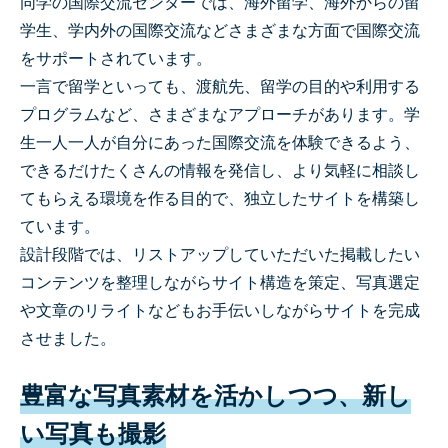
同学の国際交流センターでは、海外留学、海外からの留
学生、学内外の国際交流などさまざまな方面で国際交流
をサポートされています。
一言で留学といっても、渡航先、留学の目的や利用する
プログラムなど、さまざまなアプローチがあります。学
生一人一人が自分にあった国際交流を体験できるよう、
できるだけたくさんの情報を発信し、より気軽に相談し
てもらえる環境を作る目的で、独立したサイトを構築し
ています。
設計段階では、リストアップしていただいた掲載したい
コンテンツを整理しながらサイト構造を策定、写真選定
や文章のリライトなどもお手伝いしながらサイトを完成
させました。
豊富な写真素材を活かしつつ、新し
い写真も撮影