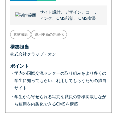
サイト設計、デザイン、コーデ
ィング、CMS設計、CMS実装
素材撮影
運用更新の効率化
構築担当
株式会社クラップ・オン
ポイント
学内の国際交流センターの取り組みをより多くの
学生に知ってもらい、利用してもらうための独自
サイト
学生から寄せられる写真を職員の皆様掲載しなが
ら運用を内製化できるCMSを構築