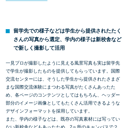
留学先での様子などは学生から提供されたたく
さんの写真から選定、学内の様子は新校舎など
で新しく撮影して活用
一見プロが撮影したように見える風景写真も実は留学先
で学生が撮影したものを提供してもらっています。国際
交流センターには、そうした学生から提供されたさまざ
まな国際交流体験にまつわる写真がたくさんあったた
め、各ページのコンテンツとしてはもちろん、ヘッダー
部分のイメージ画像としてもたくさん活用できるような
デザインフォーマットを採用しています。
また、学内の様子などは、既存の写真素材には写ってい
ない新校舎などもあったため、2ヶ所のキャンパスで２