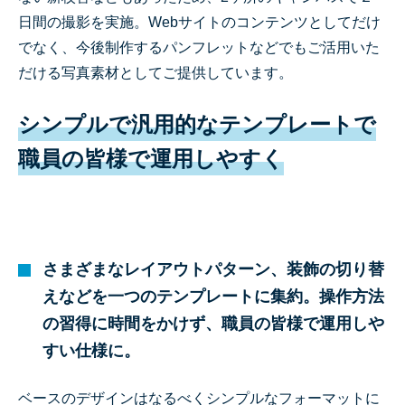
日間の撮影を実施。Webサイトのコンテンツとしてだけ
でなく、今後制作するパンフレットなどでもご活用いた
だける写真素材としてご提供しています。
シンプルで汎用的なテンプレートで
職員の皆様で運用しやすく
さまざまなレイアウトパターン、装飾の切り替
えなどを一つのテンプレートに集約。操作方法
の習得に時間をかけず、職員の皆様で運用しや
すい仕様に。
ベースのデザインはなるべくシンプルなフォーマットに